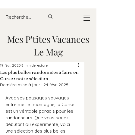
Mes P'tites Vacances
Le Mag
19 févr. 2025
3 min de lecture
Les plus belles randonnées à faire en
Corse : notre sélection
Dernière mise à jour :
24 févr. 2025
Avec ses paysages sauvages 
entre mer et montagne, la Corse 
est un véritable paradis pour les 
randonneurs. Que vous soyez 
débutant ou expérimenté, voici 
une sélection des plus belles 