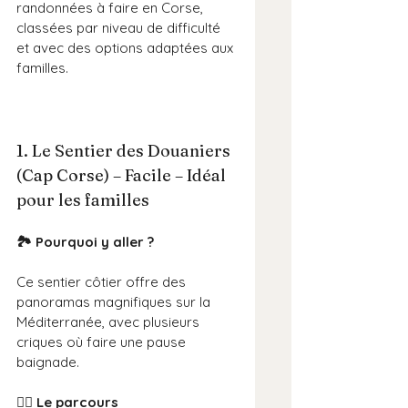
randonnées à faire en Corse, 
classées par niveau de difficulté 
et avec des options adaptées aux 
familles.
1. Le Sentier des Douaniers 
(Cap Corse) – Facile – Idéal 
pour les familles
🏞️ Pourquoi y aller ?
Ce sentier côtier offre des 
panoramas magnifiques sur la 
Méditerranée, avec plusieurs 
criques où faire une pause 
baignade.
🚶‍♂️ Le parcours