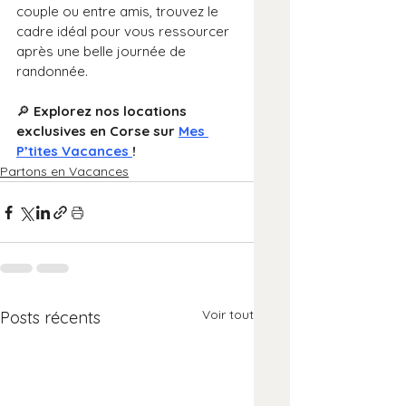
couple ou entre amis, trouvez le 
cadre idéal pour vous ressourcer 
après une belle journée de 
randonnée.
🔎 
Explorez nos locations 
exclusives en Corse sur 
Mes 
P’tites Vacances 
!
Partons en Vacances
Voir tout
Posts récents