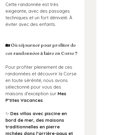
Cette randonnée est très 
exigeante, avec des passages 
techniques et un fort dénivelé. À 
éviter avec des enfants.
🏡
 Où séjourner pour profiter de 
ces randonnées à faire en Corse ?
Pour profiter pleinement de ces 
randonnées et découvrir la Corse 
en toute sérénité, nous avons 
sélectionné pour vous des 
maisons d’exception sur 
Mes 
P’tites Vacances
.
✨ 
Des villas avec piscine en 
bord de mer, des maisons 
traditionnelles en pierre 
nichées dans l’arrière-pays et 