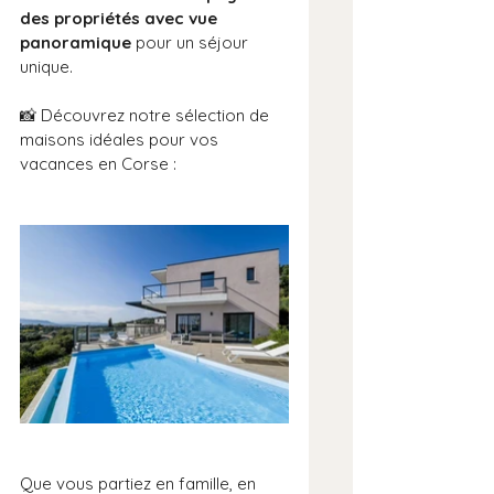
des propriétés avec vue 
panoramique
 pour un séjour 
unique.
📸 Découvrez notre sélection de 
maisons idéales pour vos 
vacances en Corse :
Que vous partiez en famille, en 