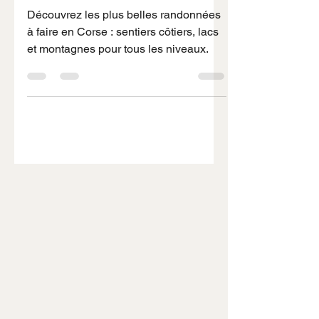
à faire en Corse : notre
sélection
Découvrez les plus belles randonnées
à faire en Corse : sentiers côtiers, lacs
et montagnes pour tous les niveaux.