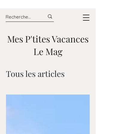
Mes P'tites Vacances
Le Mag
Tous les articles