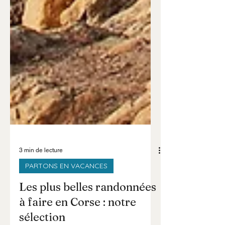
3 min de lecture
PARTONS EN VACANCES
Les plus belles randonnées