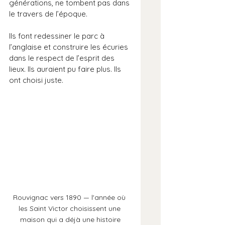
générations, ne tombent pas dans 
le travers de l’époque.
Ils font redessiner le parc à 
l’anglaise et construire les écuries 
dans le respect de l’esprit des 
lieux. Ils auraient pu faire plus. Ils 
ont choisi juste.
Rouvignac vers 1890 — l'année où 
les Saint Victor choisissent une 
maison qui a déjà une histoire