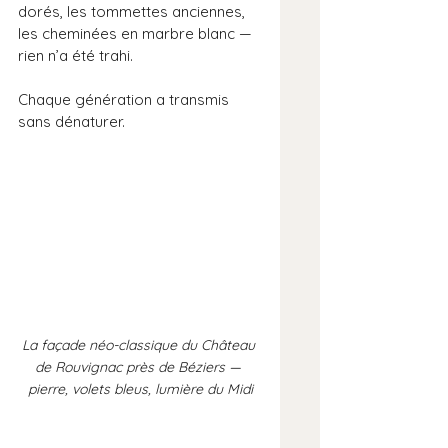
dorés, les tommettes anciennes, 
les cheminées en marbre blanc — 
rien n’a été trahi. 
Chaque génération a transmis 
sans dénaturer.
La façade néo-classique du Château 
de Rouvignac près de Béziers — 
pierre, volets bleus, lumière du Midi