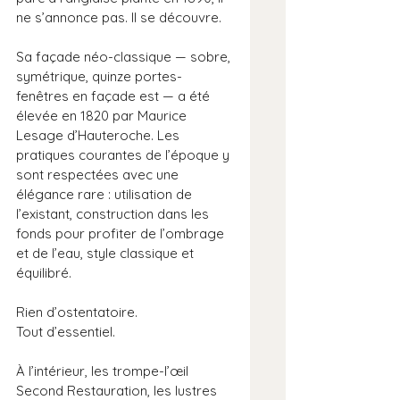
ne s’annonce pas. Il se découvre.
Sa façade néo-classique — sobre, 
symétrique, quinze portes-
fenêtres en façade est — a été 
élevée en 1820 par Maurice 
Lesage d’Hauteroche. Les 
pratiques courantes de l’époque y 
sont respectées avec une 
élégance rare : utilisation de 
l’existant, construction dans les 
fonds pour profiter de l’ombrage 
et de l’eau, style classique et 
équilibré. 
Rien d’ostentatoire. 
Tout d’essentiel.
À l’intérieur, les trompe-l’œil 
Second Restauration, les lustres 