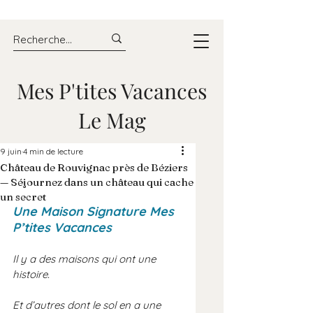
Mes P'tites Vacances
Le Mag
9 juin
4 min de lecture
Château de Rouvignac près de Béziers
— Séjournez dans un château qui cache
un secret
Une Maison Signature Mes 
P’tites Vacances
Il y a des maisons qui ont une 
histoire.
Et d’autres dont le sol en a une 