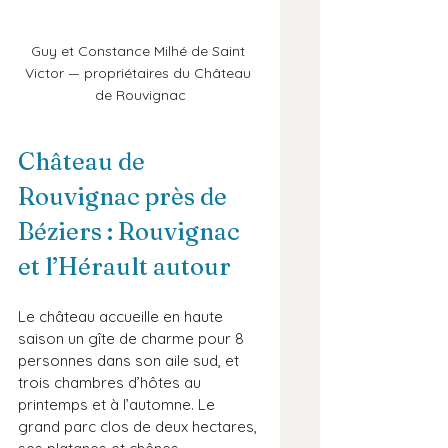
Guy et Constance Milhé de Saint 
Victor — propriétaires du Château 
de Rouvignac
Château de 
Rouvignac près de 
Béziers : Rouvignac 
et l’Hérault autour
Le château accueille en haute 
saison un gîte de charme pour 8 
personnes dans son aile sud, et 
trois chambres d’hôtes au 
printemps et à l’automne. Le 
grand parc clos de deux hectares, 