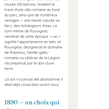
musée d’Ensérune, révèlent le 
tracé d’une villa romaine au fond 
du parc, ainsi que de nombreux 
vestiges — une meule cassée au 
tiers, des échangeurs d’eau. Le 
nom même de Rouvignac 
viendrait de cette époque : « ac » 
signifie l’appartenance en latin, et 
Rouvignac désignerait le domaine 
de Rubenius, famille gallo-
romaine ou vétéran de la Légion 
récompensé par le don d’une 
terre.
Ce sol n’a jamais été abandonné. Il 
était déjà choisi bien avant nous.
1890 — un choix qui 