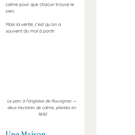
calme pour que chacun trouve le 
sien.
Mais la vérité, c’est qu’on a 
souvent du mal à partir.
Le parc à l'anglaise de Rouvignac — 
deux hectares de calme, plantés en 
1890
Une Maison 