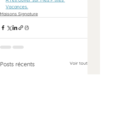
Vacances.
Maisons Signature
Voir tout
Posts récents