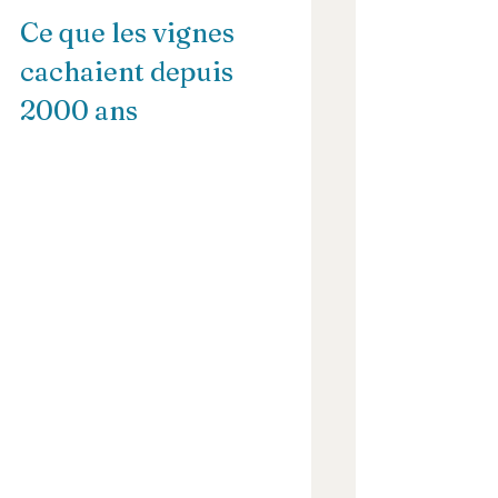
Ce que les vignes 
cachaient depuis 
2000 ans