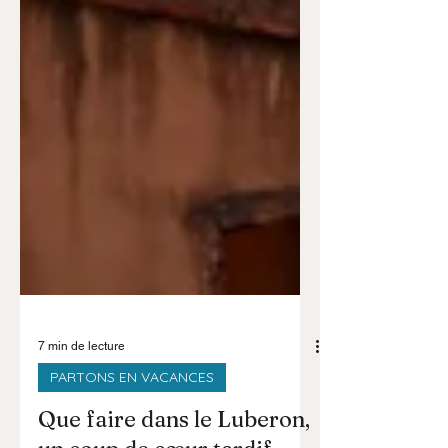
7 min de lecture
PARTONS EN VACANCES