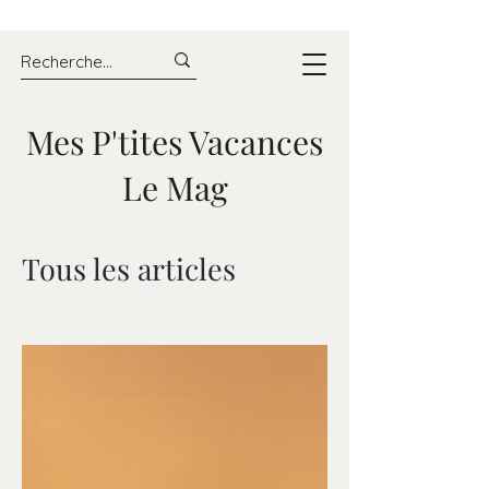
Mes P'tites Vacances
Le Mag
Tous les articles